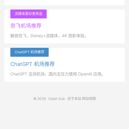
流媒体爱好者首选
奈飞机场推荐
解锁奈飞、Disney+流媒体，4K 观影体验。
ChatGPT 机场推荐
ChatGPT 机场推荐
ChatGPT 支持机场，国内无压力使用 OpenAI 应用。
© 2026
Clash Sub
关于本站
网站地图