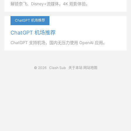
解锁奈飞、Disney+流媒体，4K 观影体验。
ChatGPT 机场推荐
ChatGPT 机场推荐
ChatGPT 支持机场，国内无压力使用 OpenAI 应用。
© 2026
Clash Sub
关于本站
网站地图