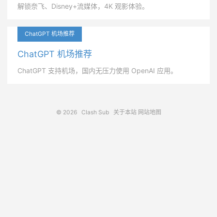
解锁奈飞、Disney+流媒体，4K 观影体验。
ChatGPT 机场推荐
ChatGPT 机场推荐
ChatGPT 支持机场，国内无压力使用 OpenAI 应用。
© 2026
Clash Sub
关于本站
网站地图