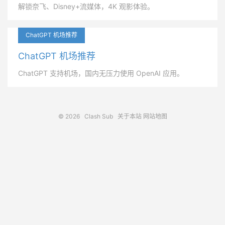
解锁奈飞、Disney+流媒体，4K 观影体验。
ChatGPT 机场推荐
ChatGPT 机场推荐
ChatGPT 支持机场，国内无压力使用 OpenAI 应用。
© 2026
Clash Sub
关于本站
网站地图