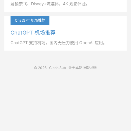
解锁奈飞、Disney+流媒体，4K 观影体验。
ChatGPT 机场推荐
ChatGPT 机场推荐
ChatGPT 支持机场，国内无压力使用 OpenAI 应用。
© 2026
Clash Sub
关于本站
网站地图