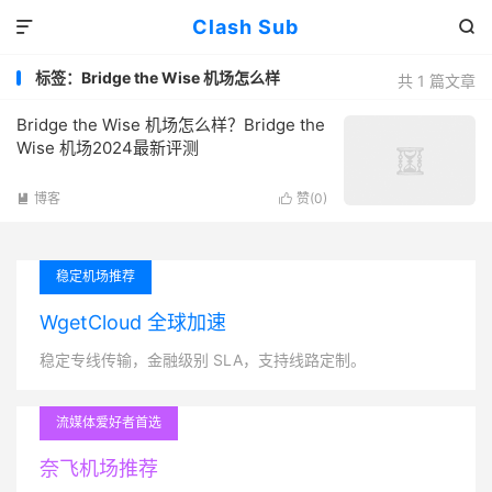
Clash Sub


标签：Bridge the Wise 机场怎么样
共 1 篇文章
Bridge the Wise 机场怎么样？Bridge the
Wise 机场2024最新评测
博客
赞(
0
)


稳定机场推荐
WgetCloud 全球加速
稳定专线传输，金融级别 SLA，支持线路定制。
流媒体爱好者首选
奈飞机场推荐