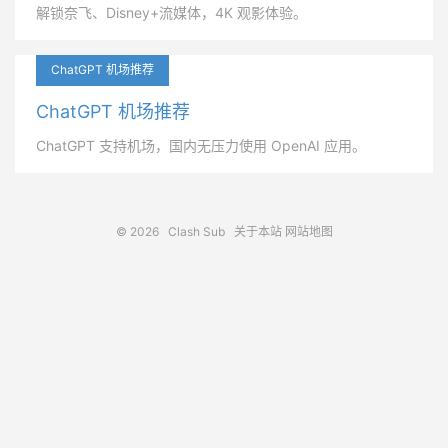
解锁奈飞、Disney+流媒体，4K 观影体验。
ChatGPT 机场推荐
ChatGPT 机场推荐
ChatGPT 支持机场，国内无压力使用 OpenAI 应用。
© 2026
Clash Sub
关于本站
网站地图