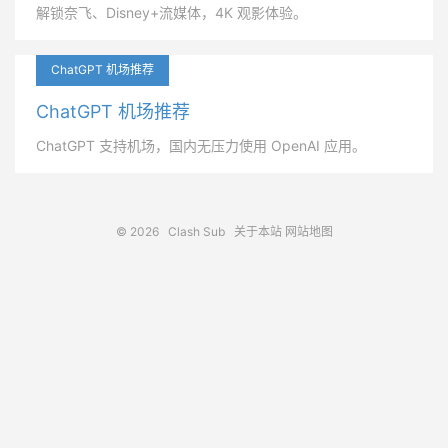
解锁奈飞、Disney+流媒体，4K 观影体验。
ChatGPT 机场推荐
ChatGPT 机场推荐
ChatGPT 支持机场，国内无压力使用 OpenAI 应用。
© 2026
Clash Sub
关于本站
网站地图