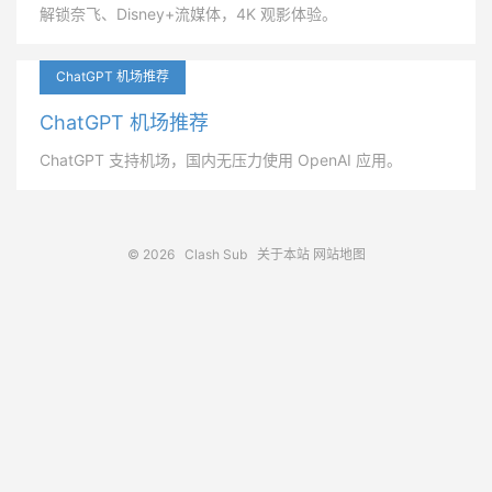
解锁奈飞、Disney+流媒体，4K 观影体验。
ChatGPT 机场推荐
ChatGPT 机场推荐
ChatGPT 支持机场，国内无压力使用 OpenAI 应用。
© 2026
Clash Sub
关于本站
网站地图