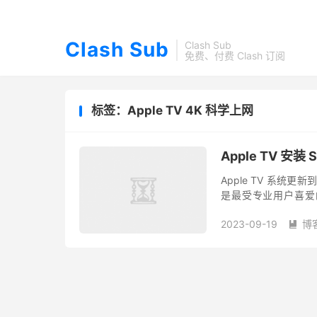
Clash Sub
Clash Sub
免费、付费 Clash 订阅
标签：Apple TV 4K 科学上网
Apple TV 安装
Apple TV 系统更新到
是最受专业用户喜爱的科
Apple TV 安装 Surg..
2023-09-19
博
