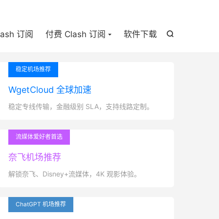

lash 订阅
付费 Clash 订阅
软件下载

稳定机场推荐
WgetCloud 全球加速
稳定专线传输，金融级别 SLA，支持线路定制。
流媒体爱好者首选
奈飞机场推荐
解锁奈飞、Disney+流媒体，4K 观影体验。
ChatGPT 机场推荐