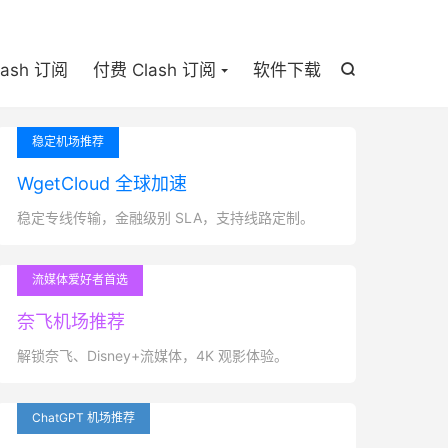

lash 订阅
付费 Clash 订阅
软件下载

稳定机场推荐
WgetCloud 全球加速
稳定专线传输，金融级别 SLA，支持线路定制。
流媒体爱好者首选
奈飞机场推荐
解锁奈飞、Disney+流媒体，4K 观影体验。
ChatGPT 机场推荐