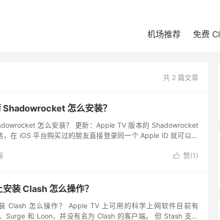
机场推荐
免费 C
共 2 篇文章
箭 Shadowrocket 怎么安装？
adowrocket 怎么安装？ 更新：Apple TV 版本的 Shadowrocket
在 iOS 平台购买过的朋友直接登录同一个 Apple ID 就可以直
客
赞(
1
)

 上安装 Clash 怎么操作？
上安装 Clash 怎么操作？ Apple TV 上可用的科学上网软件目前有
t X、Surge 和 Loon，并没有名为 Clash 的客户端。 但 Stash 支持