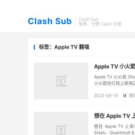
Clash Sub
Clash Sub
免费、付费 Clash 订阅
标签：Apple TV 翻墙
Apple TV 小火
Apple TV 小火箭 Sh
小火箭也已经上架商店，
接在 Apple TV 上...
2023-09-19
博

想在 Apple TV
想在 Apple TV 
Stash、Quantmul