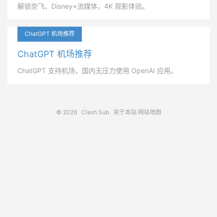
解锁奈飞、Disney+流媒体，4K 观影体验。
ChatGPT 机场推荐
ChatGPT 机场推荐
ChatGPT 支持机场，国内无压力使用 OpenAI 应用。
© 2026
Clash Sub
关于本站
网站地图