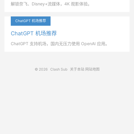
解锁奈飞、Disney+流媒体，4K 观影体验。
ChatGPT 机场推荐
ChatGPT 机场推荐
ChatGPT 支持机场，国内无压力使用 OpenAI 应用。
© 2026
Clash Sub
关于本站
网站地图