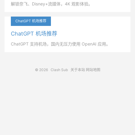
解锁奈飞、Disney+流媒体，4K 观影体验。
ChatGPT 机场推荐
ChatGPT 机场推荐
ChatGPT 支持机场，国内无压力使用 OpenAI 应用。
© 2026
Clash Sub
关于本站
网站地图