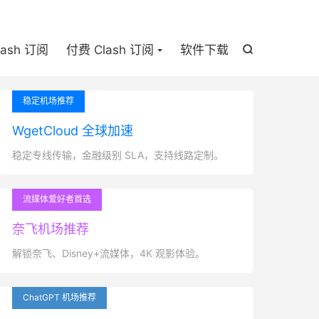

lash 订阅
付费 Clash 订阅
软件下载

稳定机场推荐
WgetCloud 全球加速
稳定专线传输，金融级别 SLA，支持线路定制。
流媒体爱好者首选
奈飞机场推荐
解锁奈飞、Disney+流媒体，4K 观影体验。
ChatGPT 机场推荐