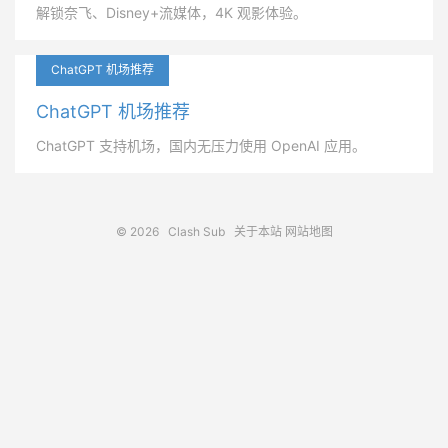
解锁奈飞、Disney+流媒体，4K 观影体验。
ChatGPT 机场推荐
ChatGPT 机场推荐
ChatGPT 支持机场，国内无压力使用 OpenAI 应用。
© 2026
Clash Sub
关于本站
网站地图