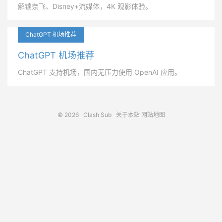
解锁奈飞、Disney+流媒体，4K 观影体验。
ChatGPT 机场推荐
ChatGPT 机场推荐
ChatGPT 支持机场，国内无压力使用 OpenAI 应用。
© 2026
Clash Sub
关于本站
网站地图