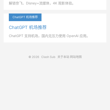
解锁奈飞、Disney+流媒体，4K 观影体验。
ChatGPT 机场推荐
ChatGPT 机场推荐
ChatGPT 支持机场，国内无压力使用 OpenAI 应用。
© 2026
Clash Sub
关于本站
网站地图