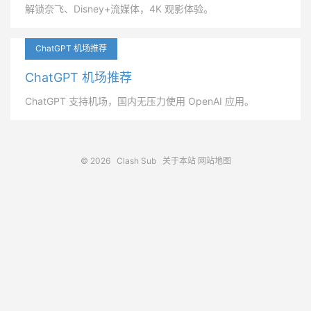
解锁奈飞、Disney+流媒体，4K 观影体验。
ChatGPT 机场推荐
ChatGPT 机场推荐
ChatGPT 支持机场，国内无压力使用 OpenAI 应用。
© 2026
Clash Sub
关于本站
网站地图