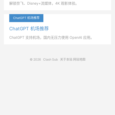
解锁奈飞、Disney+流媒体，4K 观影体验。
ChatGPT 机场推荐
ChatGPT 机场推荐
ChatGPT 支持机场，国内无压力使用 OpenAI 应用。
© 2026
Clash Sub
关于本站
网站地图