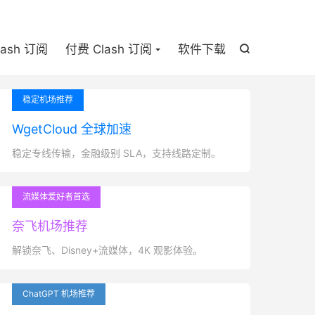

lash 订阅
付费 Clash 订阅
软件下载

稳定机场推荐
WgetCloud 全球加速
稳定专线传输，金融级别 SLA，支持线路定制。
流媒体爱好者首选
奈飞机场推荐
解锁奈飞、Disney+流媒体，4K 观影体验。
ChatGPT 机场推荐