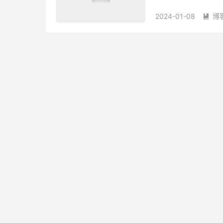
V2ray 等多种流行客户
2024-01-08
博
