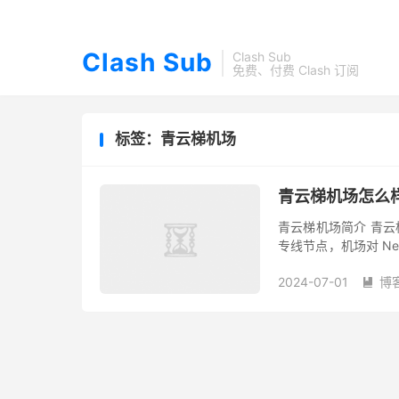
Clash Sub
Clash Sub
免费、付费 Clash 订阅
标签：青云梯机场
青云梯机场怎么样
青云梯机场简介 青云梯是
专线节点，机场对 Netf
错。 Windows/Mac/
2024-07-01
博
