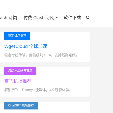

lash 订阅
付费 Clash 订阅
软件下载

稳定机场推荐
WgetCloud 全球加速
稳定专线传输，金融级别 SLA，支持线路定制。
流媒体爱好者首选
奈飞机场推荐
解锁奈飞、Disney+流媒体，4K 观影体验。
ChatGPT 机场推荐