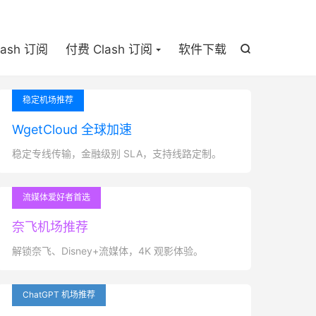

lash 订阅
付费 Clash 订阅
软件下载

稳定机场推荐
WgetCloud 全球加速
稳定专线传输，金融级别 SLA，支持线路定制。
流媒体爱好者首选
奈飞机场推荐
解锁奈飞、Disney+流媒体，4K 观影体验。
ChatGPT 机场推荐