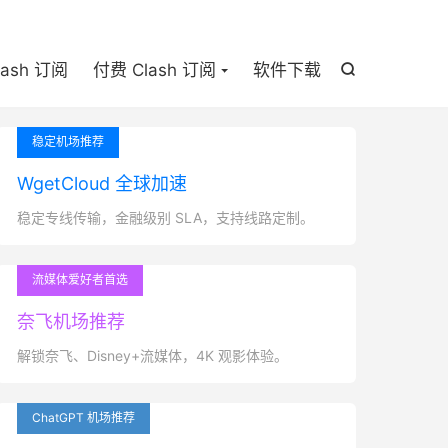

lash 订阅
付费 Clash 订阅
软件下载

稳定机场推荐
WgetCloud 全球加速
稳定专线传输，金融级别 SLA，支持线路定制。
流媒体爱好者首选
奈飞机场推荐
解锁奈飞、Disney+流媒体，4K 观影体验。
ChatGPT 机场推荐