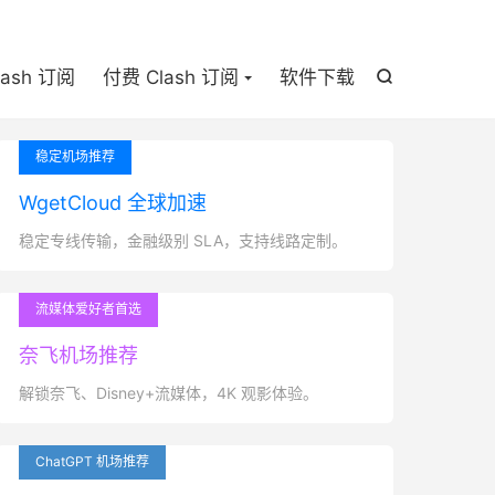

lash 订阅
付费 Clash 订阅
软件下载

稳定机场推荐
WgetCloud 全球加速
稳定专线传输，金融级别 SLA，支持线路定制。
流媒体爱好者首选
奈飞机场推荐
解锁奈飞、Disney+流媒体，4K 观影体验。
ChatGPT 机场推荐