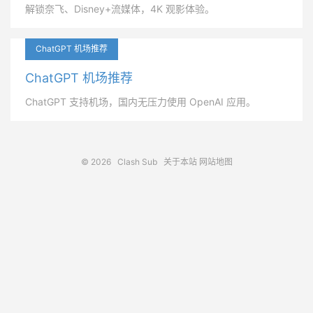
解锁奈飞、Disney+流媒体，4K 观影体验。
ChatGPT 机场推荐
ChatGPT 机场推荐
ChatGPT 支持机场，国内无压力使用 OpenAI 应用。
© 2026
Clash Sub
关于本站
网站地图