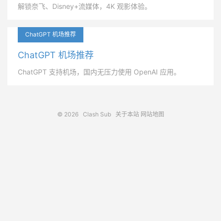
解锁奈飞、Disney+流媒体，4K 观影体验。
ChatGPT 机场推荐
ChatGPT 机场推荐
ChatGPT 支持机场，国内无压力使用 OpenAI 应用。
© 2026
Clash Sub
关于本站
网站地图