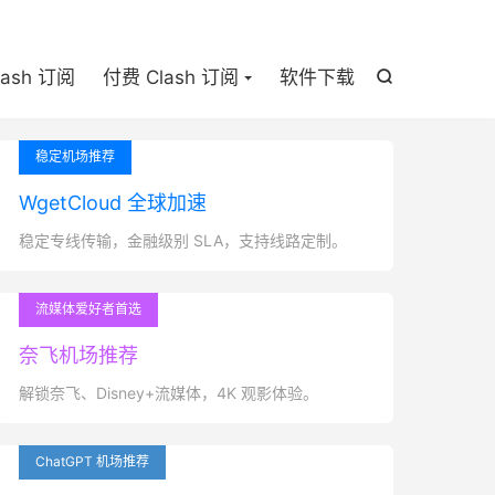

lash 订阅
付费 Clash 订阅
软件下载

稳定机场推荐
WgetCloud 全球加速
稳定专线传输，金融级别 SLA，支持线路定制。
流媒体爱好者首选
奈飞机场推荐
解锁奈飞、Disney+流媒体，4K 观影体验。
ChatGPT 机场推荐