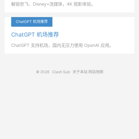
解锁奈飞、Disney+流媒体，4K 观影体验。
ChatGPT 机场推荐
ChatGPT 机场推荐
ChatGPT 支持机场，国内无压力使用 OpenAI 应用。
© 2026
Clash Sub
关于本站
网站地图