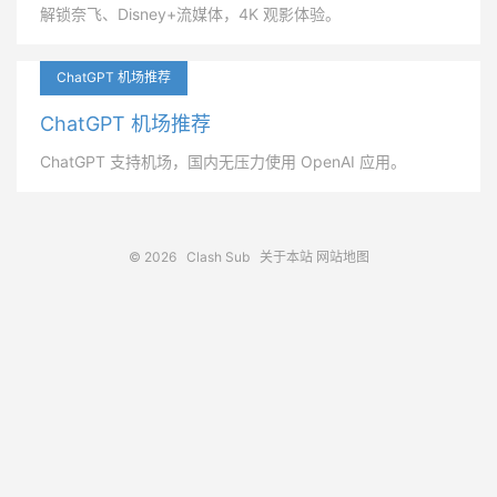
解锁奈飞、Disney+流媒体，4K 观影体验。
ChatGPT 机场推荐
ChatGPT 机场推荐
ChatGPT 支持机场，国内无压力使用 OpenAI 应用。
© 2026
Clash Sub
关于本站
网站地图