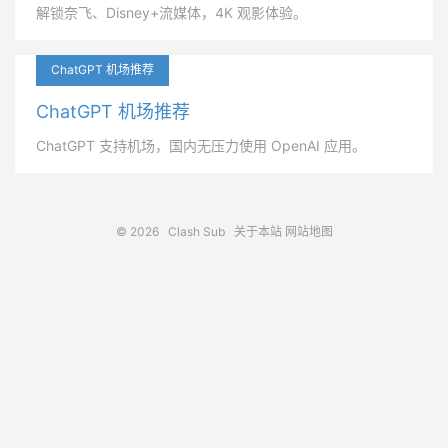
解锁奈飞、Disney+流媒体，4K 观影体验。
ChatGPT 机场推荐
ChatGPT 机场推荐
ChatGPT 支持机场，国内无压力使用 OpenAI 应用。
© 2026
Clash Sub
关于本站
网站地图