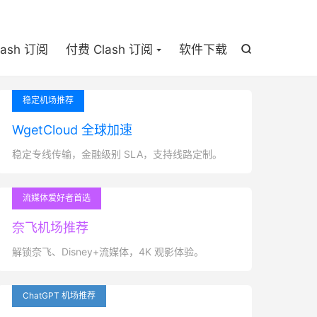

lash 订阅
付费 Clash 订阅
软件下载

稳定机场推荐
WgetCloud 全球加速
稳定专线传输，金融级别 SLA，支持线路定制。
流媒体爱好者首选
奈飞机场推荐
解锁奈飞、Disney+流媒体，4K 观影体验。
ChatGPT 机场推荐