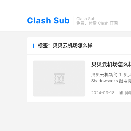
Clash Sub
Clash Sub
免费、付费 Clash 订阅
标签：贝贝云机场怎么样
贝贝云机场怎么样
贝贝云机场简介 贝贝云
Shadowsock
Netflix、Disney+、Ti
2024-03-18
博
