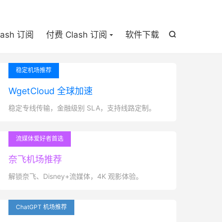

lash 订阅
付费 Clash 订阅
软件下载

稳定机场推荐
WgetCloud 全球加速
稳定专线传输，金融级别 SLA，支持线路定制。
流媒体爱好者首选
奈飞机场推荐
解锁奈飞、Disney+流媒体，4K 观影体验。
ChatGPT 机场推荐