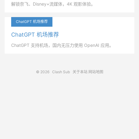
解锁奈飞、Disney+流媒体，4K 观影体验。
ChatGPT 机场推荐
ChatGPT 机场推荐
ChatGPT 支持机场，国内无压力使用 OpenAI 应用。
© 2026
Clash Sub
关于本站
网站地图