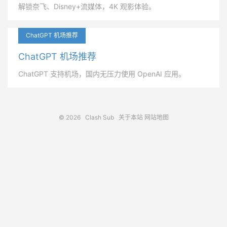
解锁奈飞、Disney+流媒体，4K 观影体验。
ChatGPT 机场推荐
ChatGPT 机场推荐
ChatGPT 支持机场，国内无压力使用 OpenAI 应用。
© 2026
Clash Sub
关于本站
网站地图