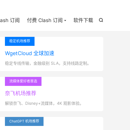

lash 订阅
付费 Clash 订阅
软件下载

稳定机场推荐
WgetCloud 全球加速
稳定专线传输，金融级别 SLA，支持线路定制。
流媒体爱好者首选
奈飞机场推荐
解锁奈飞、Disney+流媒体，4K 观影体验。
ChatGPT 机场推荐