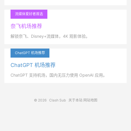
流媒体爱好者首选
奈飞机场推荐
解锁奈飞、Disney+流媒体，4K 观影体验。
ChatGPT 机场推荐
ChatGPT 机场推荐
ChatGPT 支持机场，国内无压力使用 OpenAI 应用。
© 2026
Clash Sub
关于本站
网站地图