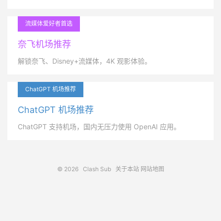
流媒体爱好者首选
奈飞机场推荐
解锁奈飞、Disney+流媒体，4K 观影体验。
ChatGPT 机场推荐
ChatGPT 机场推荐
ChatGPT 支持机场，国内无压力使用 OpenAI 应用。
© 2026
Clash Sub
关于本站
网站地图