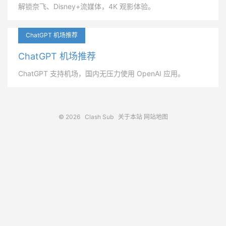
解锁奈飞、Disney+流媒体，4K 观影体验。
ChatGPT 机场推荐
ChatGPT 机场推荐
ChatGPT 支持机场，国内无压力使用 OpenAI 应用。
© 2026
Clash Sub
关于本站
网站地图