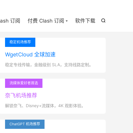

lash 订阅
付费 Clash 订阅
软件下载

稳定机场推荐
WgetCloud 全球加速
稳定专线传输，金融级别 SLA，支持线路定制。
流媒体爱好者首选
奈飞机场推荐
解锁奈飞、Disney+流媒体，4K 观影体验。
ChatGPT 机场推荐