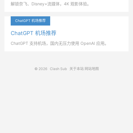
解锁奈飞、Disney+流媒体，4K 观影体验。
ChatGPT 机场推荐
ChatGPT 机场推荐
ChatGPT 支持机场，国内无压力使用 OpenAI 应用。
© 2026
Clash Sub
关于本站
网站地图