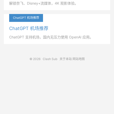
解锁奈飞、Disney+流媒体，4K 观影体验。
ChatGPT 机场推荐
ChatGPT 机场推荐
ChatGPT 支持机场，国内无压力使用 OpenAI 应用。
© 2026
Clash Sub
关于本站
网站地图