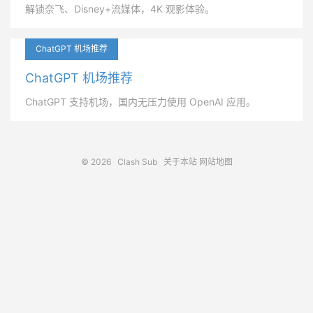
解锁奈飞、Disney+流媒体，4K 观影体验。
ChatGPT 机场推荐
ChatGPT 机场推荐
ChatGPT 支持机场，国内无压力使用 OpenAI 应用。
© 2026
Clash Sub
关于本站
网站地图