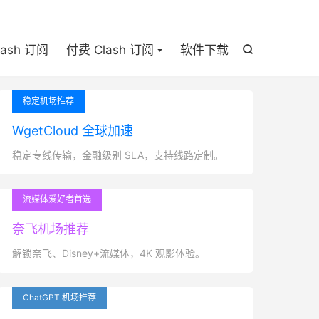

lash 订阅
付费 Clash 订阅
软件下载

稳定机场推荐
WgetCloud 全球加速
稳定专线传输，金融级别 SLA，支持线路定制。
流媒体爱好者首选
奈飞机场推荐
解锁奈飞、Disney+流媒体，4K 观影体验。
ChatGPT 机场推荐