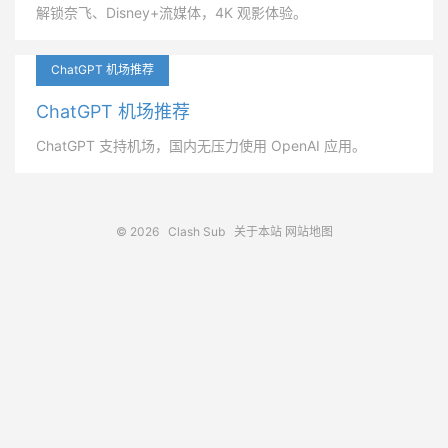
解锁奈飞、Disney+流媒体，4K 观影体验。
ChatGPT 机场推荐
ChatGPT 机场推荐
ChatGPT 支持机场，国内无压力使用 OpenAI 应用。
© 2026
Clash Sub
关于本站
网站地图