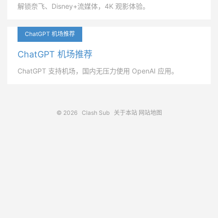
解锁奈飞、Disney+流媒体，4K 观影体验。
ChatGPT 机场推荐
ChatGPT 机场推荐
ChatGPT 支持机场，国内无压力使用 OpenAI 应用。
© 2026
Clash Sub
关于本站
网站地图