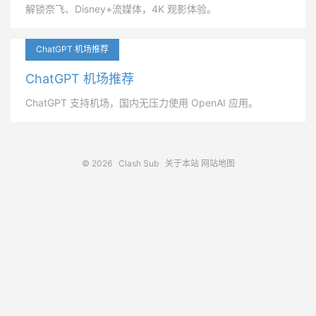
解锁奈飞、Disney+流媒体，4K 观影体验。
ChatGPT 机场推荐
ChatGPT 机场推荐
ChatGPT 支持机场，国内无压力使用 OpenAI 应用。
© 2026
Clash Sub
关于本站
网站地图