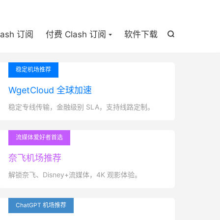

lash 订阅
付费 Clash 订阅
软件下载

稳定机场推荐
WgetCloud 全球加速
稳定专线传输，金融级别 SLA，支持线路定制。
流媒体爱好者首选
奈飞机场推荐
解锁奈飞、Disney+流媒体，4K 观影体验。
ChatGPT 机场推荐