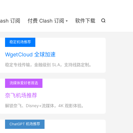

lash 订阅
付费 Clash 订阅
软件下载

稳定机场推荐
WgetCloud 全球加速
稳定专线传输，金融级别 SLA，支持线路定制。
流媒体爱好者首选
奈飞机场推荐
解锁奈飞、Disney+流媒体，4K 观影体验。
ChatGPT 机场推荐