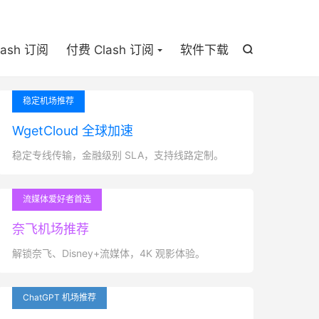

lash 订阅
付费 Clash 订阅
软件下载

稳定机场推荐
WgetCloud 全球加速
稳定专线传输，金融级别 SLA，支持线路定制。
流媒体爱好者首选
奈飞机场推荐
解锁奈飞、Disney+流媒体，4K 观影体验。
ChatGPT 机场推荐