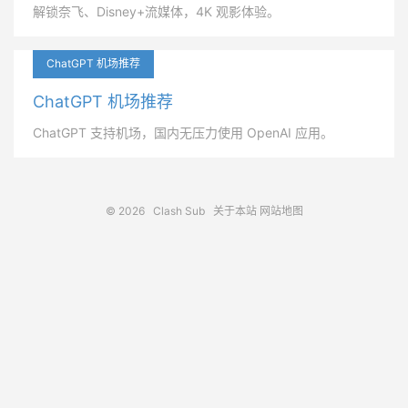
解锁奈飞、Disney+流媒体，4K 观影体验。
ChatGPT 机场推荐
ChatGPT 机场推荐
ChatGPT 支持机场，国内无压力使用 OpenAI 应用。
© 2026
Clash Sub
关于本站
网站地图